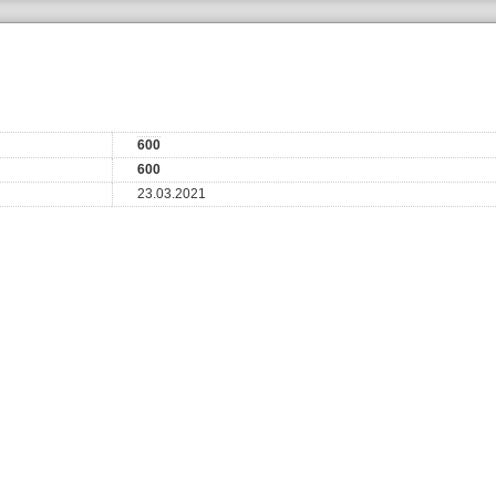
600
600
23.03.2021