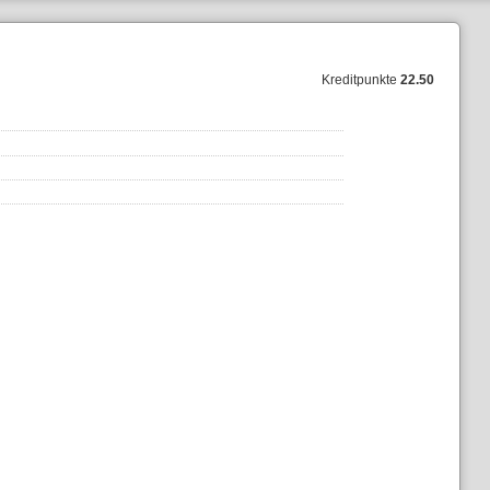
Kreditpunkte
22.50