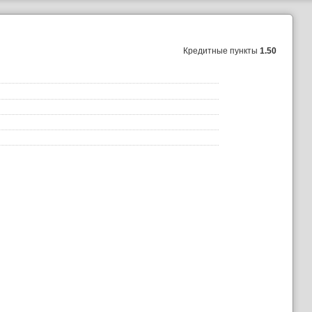
Кредитные пункты
1.50