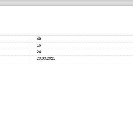
40
16
24
23.03.2021