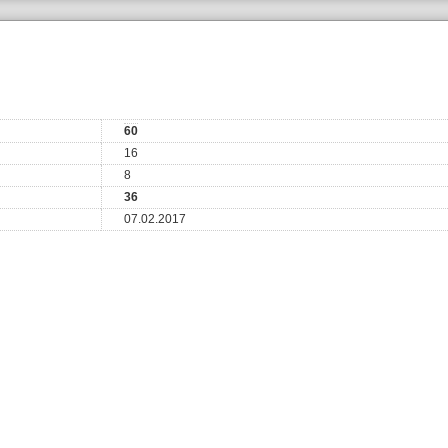
60
16
8
36
07.02.2017