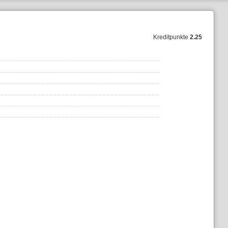
Kreditpunkte
2.25