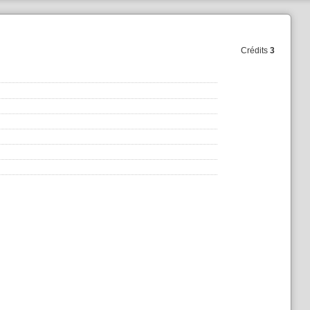
Crédits
3