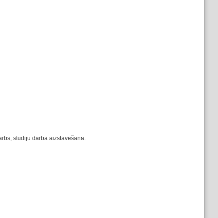
rbs, studiju darba aizstāvēšana.