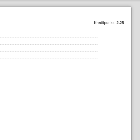
Kreditpunkte
2.25