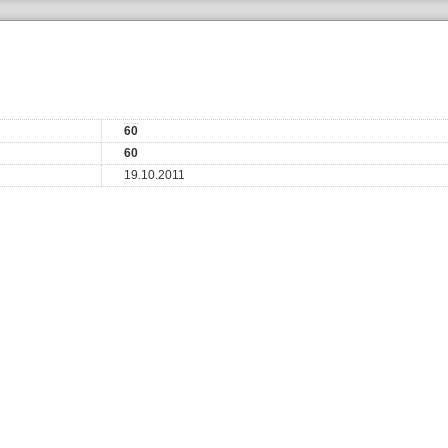
60
60
19.10.2011