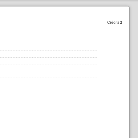
Crédits
2