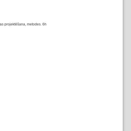
ūras projektēšana, metodes. 6h