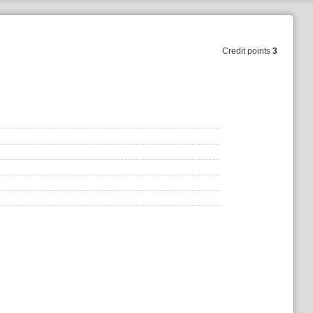
Credit points
3