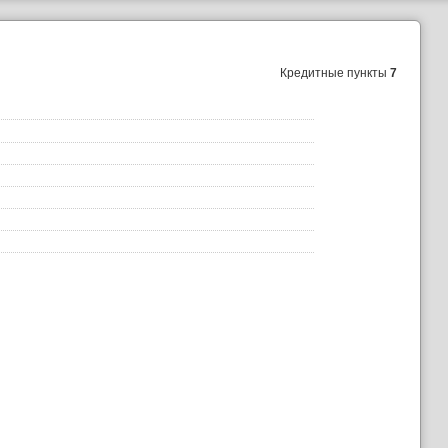
Кредитные пункты
7