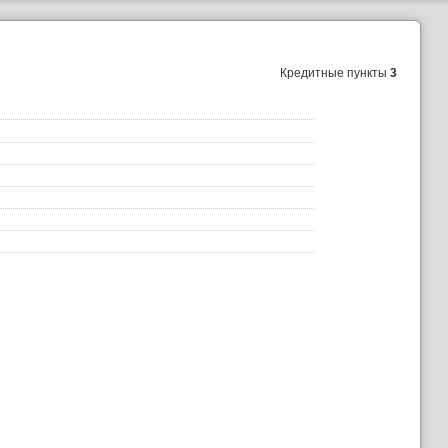
Кредитные пункты
3