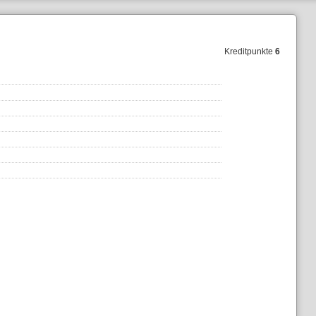
Kreditpunkte
6