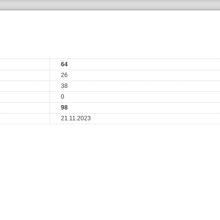
64
26
38
0
98
21.11.2023